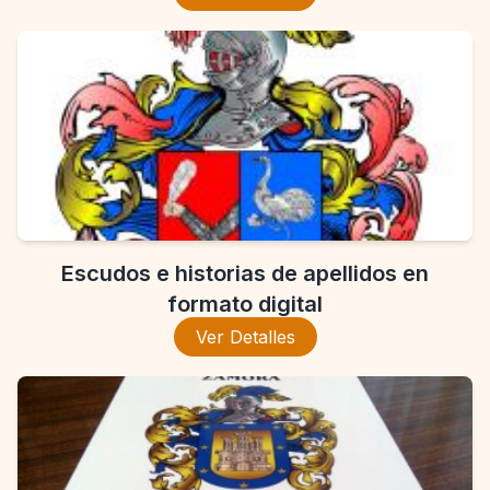
Escudos e historias de apellidos en
formato digital
Ver Detalles