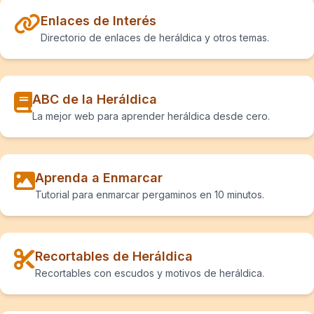
Enlaces de Interés
Directorio de enlaces de heráldica y otros temas.
ABC de la Heráldica
La mejor web para aprender heráldica desde cero.
Aprenda a Enmarcar
Tutorial para enmarcar pergaminos en 10 minutos.
Recortables de Heráldica
Recortables con escudos y motivos de heráldica.