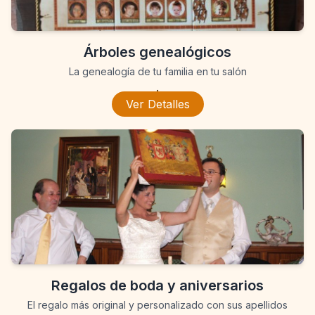
Árboles genealógicos
La genealogía de tu familia en tu salón
.
Ver Detalles
Regalos de boda y aniversarios
El regalo más original y personalizado con sus apellidos