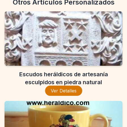
Otros Artículos Personalizados
Escudos heráldicos de artesanía
esculpidos en piedra natural
Ver Detalles