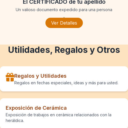
El CERTIFICADO de tu apellido
Un valioso documento expedido para una persona
.
Ver Detalles
Utilidades, Regalos y Otros
Regalos y Utilidades
Regalos en fechas especiales, ideas y más para usted.
Exposición de Cerámica
Exposición de trabajos en cerámica relacionados con la
heráldica.