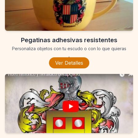
Pegatinas adhesivas resistentes
Personaliza objetos con tu escudo o con lo que quieras
.
Ver Detalles