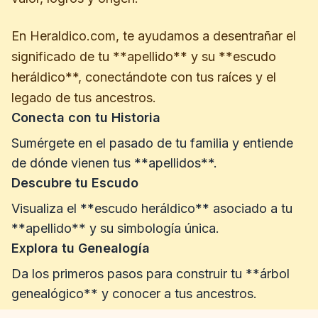
En Heraldico.com, te ayudamos a desentrañar el
significado de tu **apellido** y su **escudo
heráldico**, conectándote con tus raíces y el
legado de tus ancestros.
Conecta con tu Historia
Sumérgete en el pasado de tu familia y entiende
de dónde vienen tus **apellidos**.
Descubre tu Escudo
Visualiza el **escudo heráldico** asociado a tu
**apellido** y su simbología única.
Explora tu Genealogía
Da los primeros pasos para construir tu **árbol
genealógico** y conocer a tus ancestros.