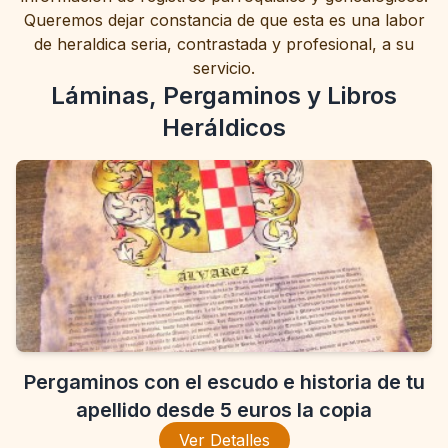
Queremos dejar constancia de que esta es una labor
de heraldica seria, contrastada y profesional, a su
servicio.
Láminas, Pergaminos y Libros
Heráldicos
Pergaminos con el escudo e historia de tu
apellido desde 5 euros la copia
Ver Detalles