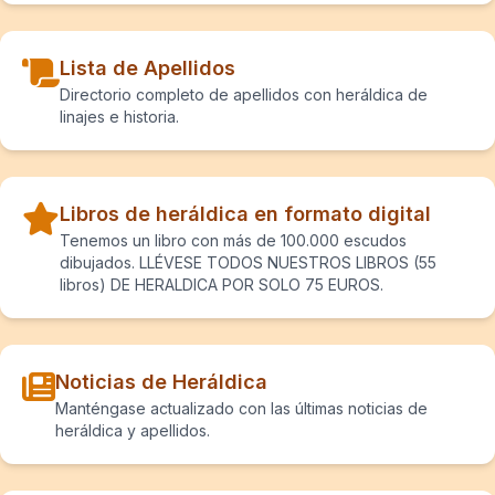
Lista de Apellidos
Directorio completo de apellidos con heráldica de
linajes e historia.
Libros de heráldica en formato digital
Tenemos un libro con más de 100.000 escudos
dibujados. LLÉVESE TODOS NUESTROS LIBROS (55
libros) DE HERALDICA POR SOLO 75 EUROS.
Noticias de Heráldica
Manténgase actualizado con las últimas noticias de
heráldica y apellidos.