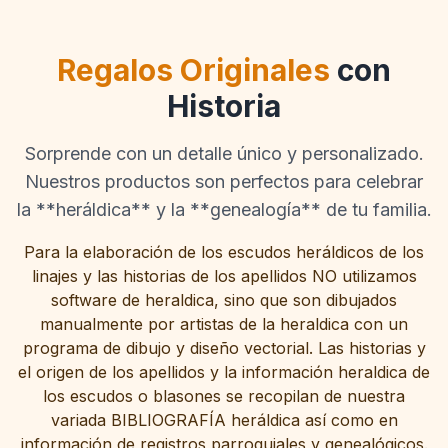
Regalos Originales
con
Historia
Sorprende con un detalle único y personalizado.
Nuestros productos son perfectos para celebrar
la **heráldica** y la **genealogía** de tu familia.
Para la elaboración de los escudos heráldicos de los
linajes y las historias de los apellidos NO utilizamos
software de heraldica, sino que son dibujados
manualmente por artistas de la heraldica con un
programa de dibujo y diseño vectorial. Las historias y
el origen de los apellidos y la información heraldica de
los escudos o blasones se recopilan de nuestra
variada
BIBLIOGRAFÍA
heráldica así como en
información de registros parroquiales y genealógicos.