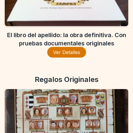
El libro del apellido: la obra definitiva. Con
pruebas documentales originales
Ver Detalles
Regalos Originales