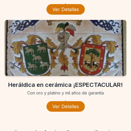
.
Ver Detalles
Heráldica en cerámica ¡ESPECTACULAR!
Con oro y platino y mil años de garantía
.
Ver Detalles