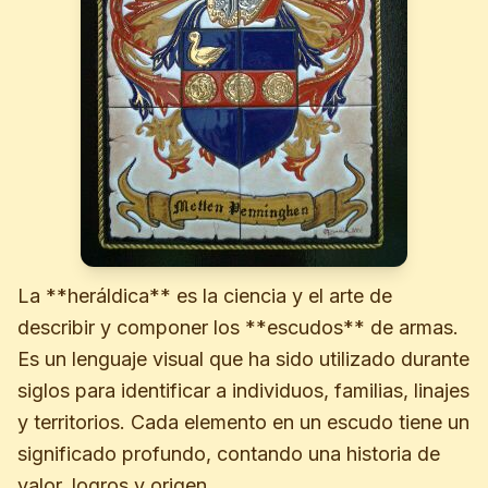
La **heráldica** es la ciencia y el arte de
describir y componer los **escudos** de armas.
Es un lenguaje visual que ha sido utilizado durante
siglos para identificar a individuos, familias, linajes
y territorios. Cada elemento en un escudo tiene un
significado profundo, contando una historia de
valor, logros y origen.