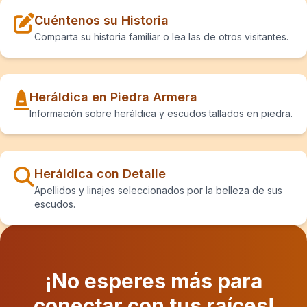
Cuéntenos su Historia
Comparta su historia familiar o lea las de otros visitantes.
Heráldica en Piedra Armera
Información sobre heráldica y escudos tallados en piedra.
Heráldica con Detalle
Apellidos y linajes seleccionados por la belleza de sus
escudos.
¡No esperes más para
conectar con tus raíces!