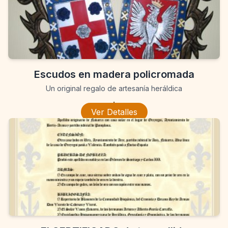
Escudos en madera policromada
Un original regalo de artesanía heráldica
.
Ver Detalles