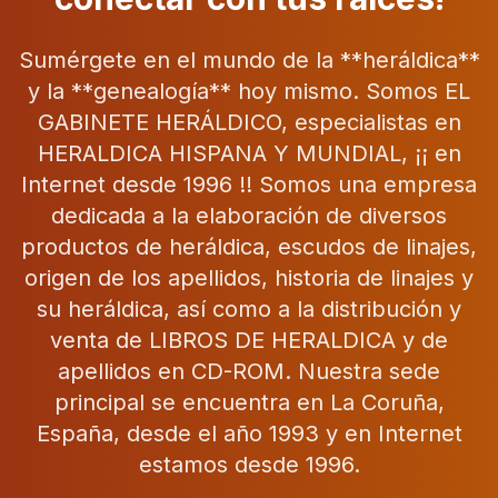
Sumérgete en el mundo de la **heráldica**
y la **genealogía** hoy mismo. Somos EL
GABINETE HERÁLDICO, especialistas en
HERALDICA HISPANA Y MUNDIAL, ¡¡ en
Internet desde 1996 !! Somos una empresa
dedicada a la elaboración de diversos
productos de heráldica, escudos de linajes,
origen de los apellidos, historia de linajes y
su heráldica, así como a la distribución y
venta de LIBROS DE HERALDICA y de
apellidos en CD-ROM. Nuestra sede
principal se encuentra en La Coruña,
España, desde el año 1993 y en Internet
estamos desde 1996.